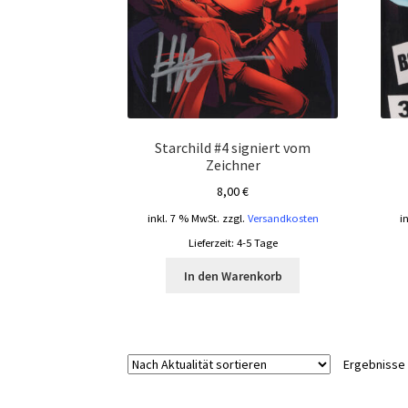
Starchild #4 signiert vom
Zeichner
8,00
€
inkl. 7 % MwSt.
zzgl.
Versandkosten
i
Lieferzeit:
4-5 Tage
In den Warenkorb
Ergebnisse 