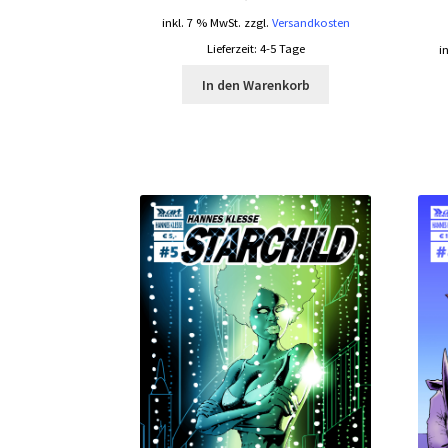
inkl. 7 % MwSt.
zzgl.
Versandkosten
Lieferzeit:
4-5 Tage
i
In den Warenkorb