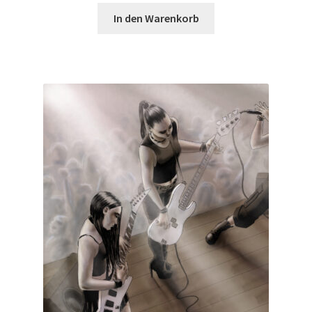
In den Warenkorb