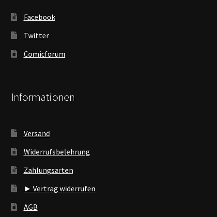
Facebook
Twitter
Comicforum
Informationen
Versand
Widerrufsbelehrung
Zahlungsarten
► Vertrag widerrufen
AGB