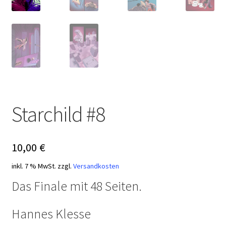
Starchild #8
10,00
€
inkl. 7 % MwSt.
zzgl.
Versandkosten
Das Finale mit 48 Seiten.
Hannes Klesse