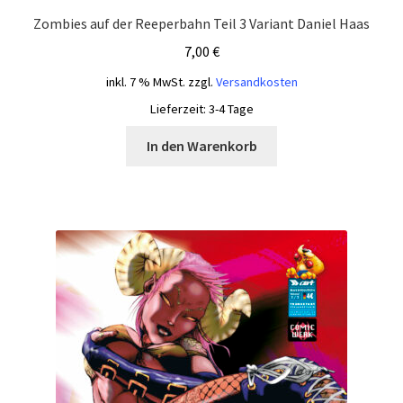
Zombies auf der Reeperbahn Teil 3 Variant Daniel Haas
7,00
€
inkl. 7 % MwSt.
zzgl.
Versandkosten
Lieferzeit:
3-4 Tage
In den Warenkorb