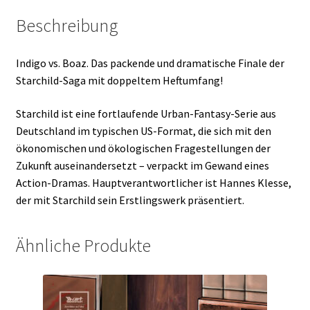
Beschreibung
Indigo vs. Boaz. Das packende und dramatische Finale der
Starchild-Saga mit doppeltem Heftumfang!
Starchild ist eine fortlaufende Urban-Fantasy-Serie aus
Deutschland im typischen US-Format, die sich mit den
ökonomischen und ökologischen Fragestellungen der
Zukunft auseinandersetzt – verpackt im Gewand eines
Action-Dramas. Hauptverantwortlicher ist Hannes Klesse,
der mit Starchild sein Erstlingswerk präsentiert.
Ähnliche Produkte