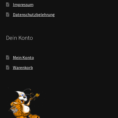
Impressum
Datenschutzbelehrung
Dein Konto
Mein Konto
Warenkorb