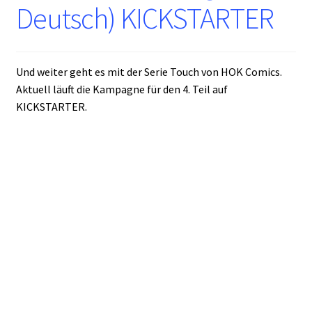
Deutsch) KICKSTARTER
Und weiter geht es mit der Serie Touch von HOK Comics.
Aktuell läuft die Kampagne für den 4. Teil auf
KICKSTARTER.