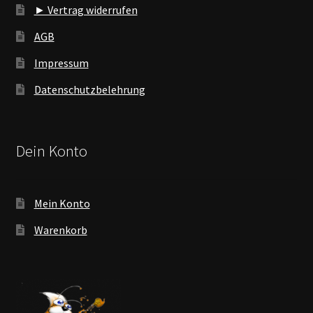
► Vertrag widerrufen
AGB
Impressum
Datenschutzbelehrung
Dein Konto
Mein Konto
Warenkorb