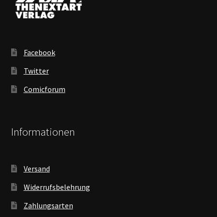
Facebook
Twitter
Comicforum
Informationen
Versand
Widerrufsbelehrung
Zahlungsarten