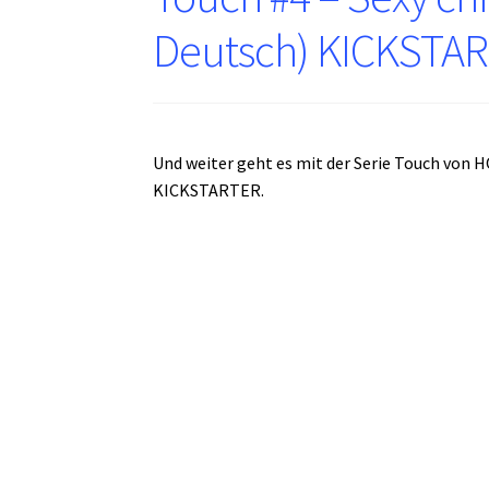
Deutsch) KICKSTA
Und weiter geht es mit der Serie Touch von HO
KICKSTARTER.