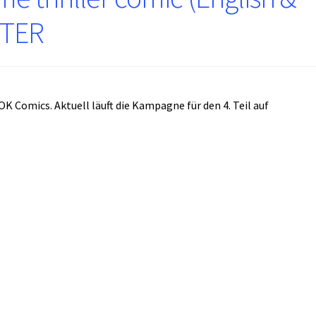
RTER
K Comics. Aktuell läuft die Kampagne für den 4. Teil auf