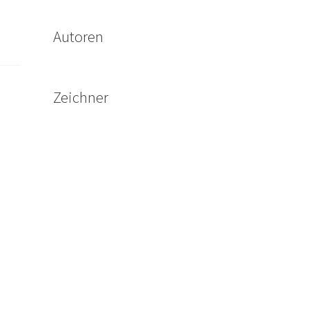
Autoren
Zeichner