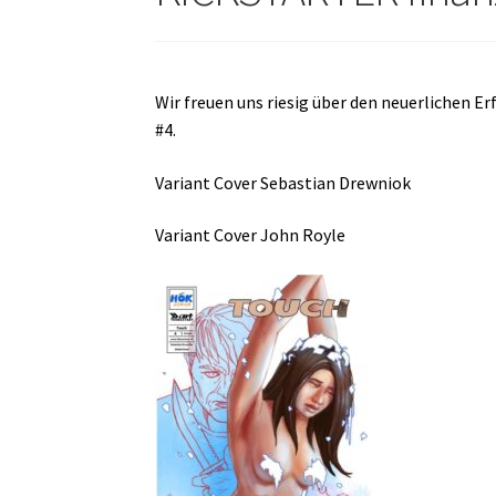
Wir freuen uns riesig über den neuerlichen 
#4.
Variant Cover Sebastian Drewniok
Variant Cover John Royle