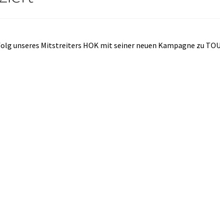
Erfolg unseres Mitstreiters HOK mit seiner neuen Kampagne zu T