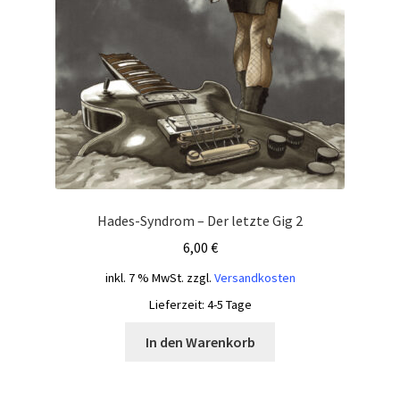
Hades-Syndrom – Der letzte Gig 2
6,00
€
inkl. 7 % MwSt.
zzgl.
Versandkosten
Lieferzeit:
4-5 Tage
In den Warenkorb