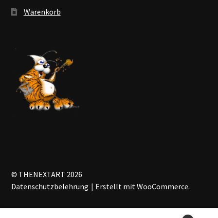
Warenkorb
© THENEXTART 2026
Datenschutzbelehrung
Erstellt mit WooCommerce
.