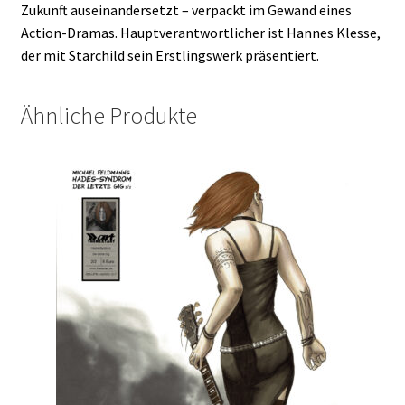
Zukunft auseinandersetzt – verpackt im Gewand eines
Action-Dramas. Hauptverantwortlicher ist Hannes Klesse,
der mit Starchild sein Erstlingswerk präsentiert.
Ähnliche Produkte