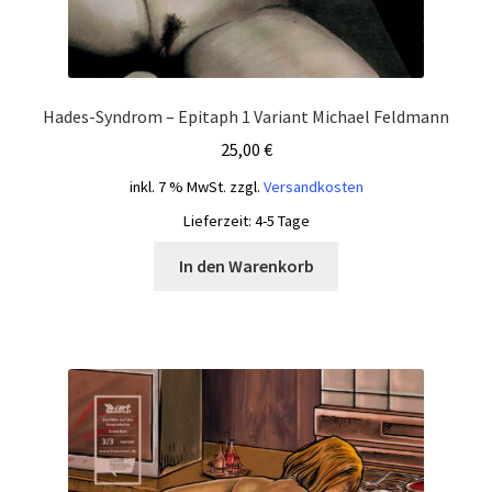
Hades-Syndrom – Epitaph 1 Variant Michael Feldmann
25,00
€
inkl. 7 % MwSt.
zzgl.
Versandkosten
Lieferzeit:
4-5 Tage
In den Warenkorb