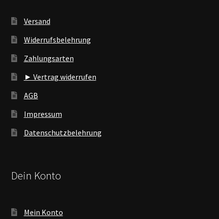
Versand
Widerrufsbelehrung
Zahlungsarten
► Vertrag widerrufen
AGB
Impressum
Datenschutzbelehrung
Dein Konto
Mein Konto