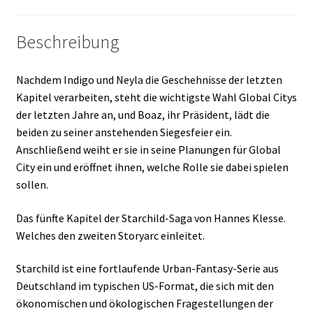
Beschreibung
Nachdem Indigo und Neyla die Geschehnisse der letzten
Kapitel verarbeiten, steht die wichtigste Wahl Global Citys
der letzten Jahre an, und Boaz, ihr Präsident, lädt die
beiden zu seiner anstehenden Siegesfeier ein.
Anschließend weiht er sie in seine Planungen für Global
City ein und eröffnet ihnen, welche Rolle sie dabei spielen
sollen.
Das fünfte Kapitel der Starchild-Saga von Hannes Klesse.
Welches den zweiten Storyarc einleitet.
Starchild ist eine fortlaufende Urban-Fantasy-Serie aus
Deutschland im typischen US-Format, die sich mit den
ökonomischen und ökologischen Fragestellungen der