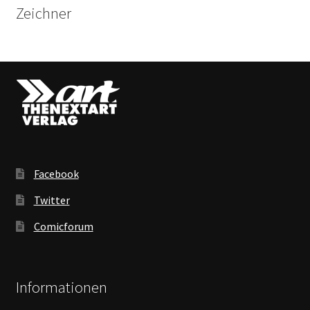
Zeichner
Facebook
Twitter
Comicforum
Informationen