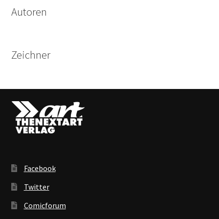
Autoren
Zeichner
Facebook
Twitter
Comicforum