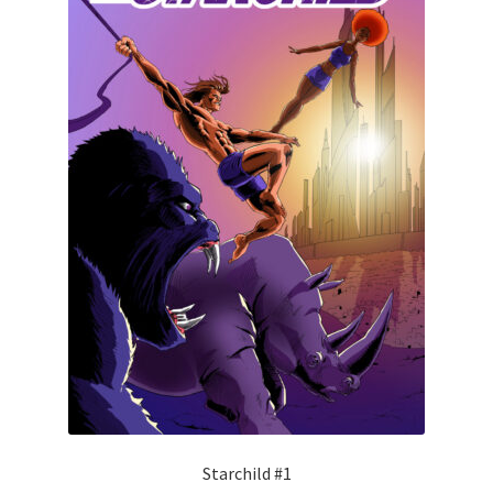
Starchild #1