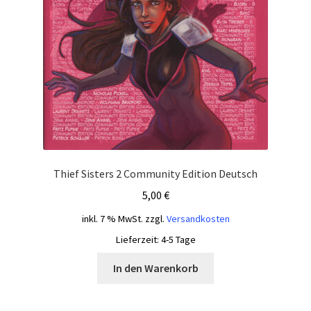
Thief Sisters 2 Community Edition Deutsch
5,00
€
inkl. 7 % MwSt.
zzgl.
Versandkosten
Lieferzeit:
4-5 Tage
In den Warenkorb