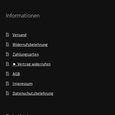
Informationen
Versand
Widerrufsbelehrung
Zahlungsarten
► Vertrag widerrufen
AGB
Impressum
Datenschutzbelehrung