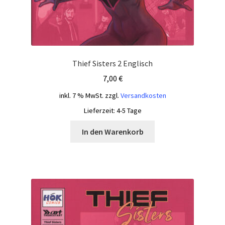
Thief Sisters 2 Englisch
7,00
€
inkl. 7 % MwSt.
zzgl.
Versandkosten
Lieferzeit:
4-5 Tage
In den Warenkorb