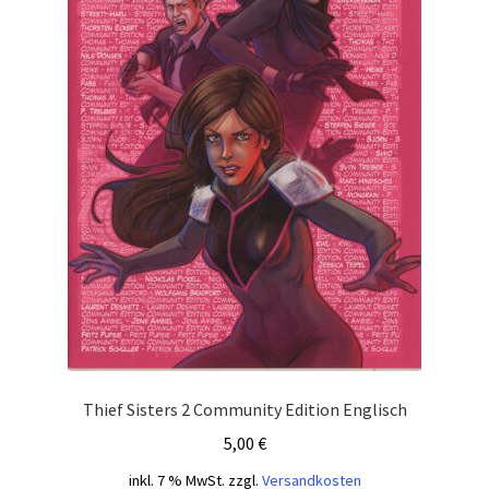
Thief Sisters 2 Community Edition Englisch
5,00
€
inkl. 7 % MwSt.
zzgl.
Versandkosten