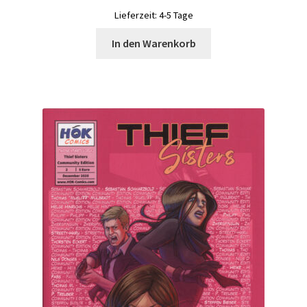
Lieferzeit:
4-5 Tage
In den Warenkorb