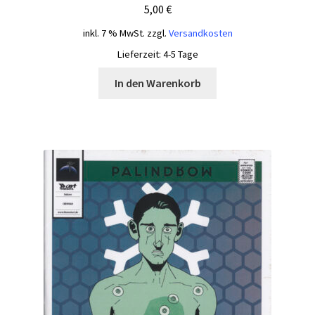
5,00
€
inkl. 7 % MwSt.
zzgl.
Versandkosten
Lieferzeit:
4-5 Tage
In den Warenkorb