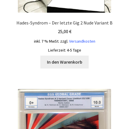
Hades-Syndrom – Der letzte Gig 2 Nude Variant B
25,00
€
inkl. 7 % MwSt.
zzgl.
Versandkosten
Lieferzeit:
4-5 Tage
In den Warenkorb