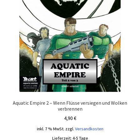
Aquatic Empire 2 – Wenn Flüsse versiegen und Wolken
verbrennen
4,90
€
inkl. 7 % MwSt.
zzgl.
Versandkosten
Lieferzeit:
4-5 Tage