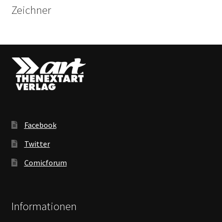
Zeichner
Facebook
Twitter
Comicforum
Informationen