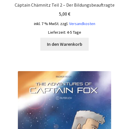
Cäptain Chämnitz Teil 2 – Der Bildungsbeauftragte
5,00
€
inkl. 7 % MwSt.
zzgl.
Versandkosten
Lieferzeit:
4-5 Tage
In den Warenkorb