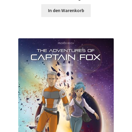
In den Warenkorb