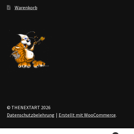
Warenkorb
© THENEXTART 2026
Datenschutzbelehrung
Erstellt mit WooCommerce
.