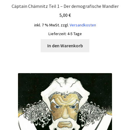
Cäptain Chämnitz Teil 1 – Der demografische Wandler
5,00
€
inkl. 7 % MwSt.
zzgl.
Versandkosten
Lieferzeit:
4-5 Tage
In den Warenkorb