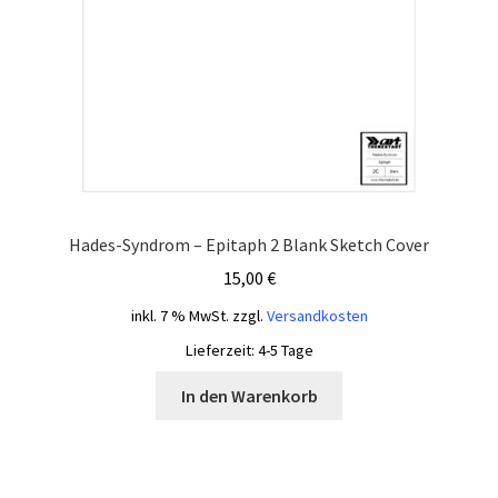
Hades-Syndrom – Epitaph 2 Blank Sketch Cover
15,00
€
inkl. 7 % MwSt.
zzgl.
Versandkosten
Lieferzeit:
4-5 Tage
In den Warenkorb