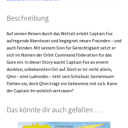
Beschreibung
Auf seinen Reisen durch das Weltall erlebt Captain Fox
aufregende Abenteuer und begegnet neuen Freunden – und
auch Feinden. Mit seinem Sinn für Gerechtigkeit setzt er
sich im Namen der Orbit Command Föderation für das
Gute ein. In dieser Story wacht Captain Fox an einem
dunklen, unbekannten Ort auf. Doch er ist nicht allein,
Qhin – eine Ludnoidin – teilt sein Schicksal. Gemeinsam
fliehen sie, doch Qhin trägt ein Geheimnis mit sich. Kann
der Captain ihr wirklich vertrauen?
Das könnte dir auch gefallen …