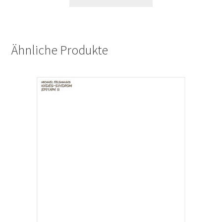
Ähnliche Produkte