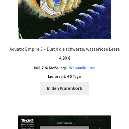
Aquatic Empire 3 – Durch die schwarze, wasserlose Leere
4,90
€
inkl. 7 % MwSt.
zzgl.
Versandkosten
Lieferzeit:
4-5 Tage
In den Warenkorb