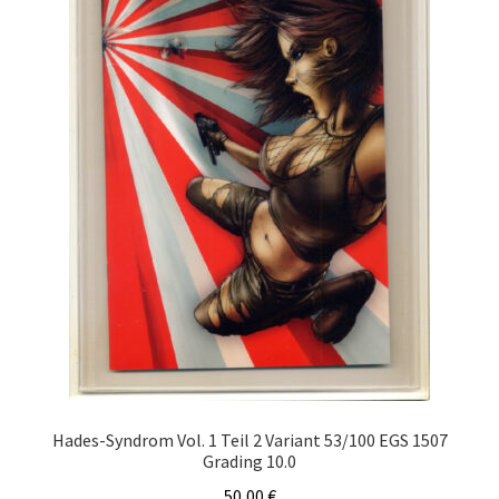
Hades-Syndrom Vol. 1 Teil 2 Variant 53/100 EGS 1507
Grading 10.0
50,00
€