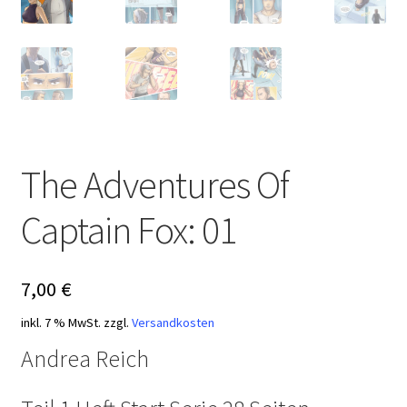
The Adventures Of
Captain Fox: 01
7,00
€
inkl. 7 % MwSt.
zzgl.
Versandkosten
Andrea Reich