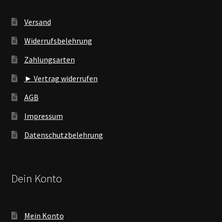
Versand
Widerrufsbelehrung
Zahlungsarten
► Vertrag widerrufen
AGB
Impressum
Datenschutzbelehrung
Dein Konto
Mein Konto